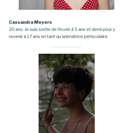
Cassandra Meyers
20 ans. Je suis sortie de l’école à 5 ans et demi pour y
revenir à 17 ans en tant qu’animatrice périscolaire.