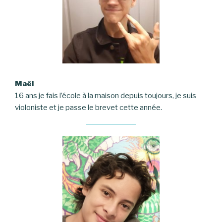
Maël
16 ans je fais l’école à la maison depuis toujours, je suis
violoniste et je passe le brevet cette année.