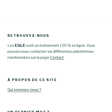
:
RETROUVEZ-NOUS
Les
EGLE
sont un événement 100 % en ligne. Vous
pouvez nous contacter via différentes plateformes
mentionnées sur la page
Contact
.
À PROPOS DE CE SITE
Qui sommes-nous ?
UN DERNIER MOT ?