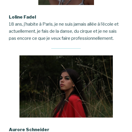
Loline
Fadel
18 ans, j’habite à Paris, je ne suis jamais allée à l’école et
actuellement, je fais de la danse, du cirque et je ne sais
pas encore ce que je veux faire professionnellement.
Aurore Schneider