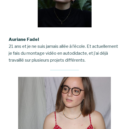
Auriane Fadel
21 ans et je ne suis jamais allée à l’école. Et actuellement
je fais du montage vidéo en autodidacte, et j’ai déjà
travaillé sur plusieurs projets différents.