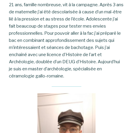
21 ans, famille nombreuse, vit à la campagne. Après 3 ans
de maternelle j’ai été descolarisée à cause d’un mal-être
lié à la pression et au stress de l’école. Adolescente j’ai
fait beaucoup de stages pour tester mes envies
professionnelles. Pour pouvoir aller à la fac j’ai préparé le
bac en combinant approfondissement des sujets qui
m’intéressaient et séances de bachotage. Puis j’ai
enchaîné avec une licence d’Histoire de l’art et
Archéologie, doublée d’un DEUG d’Histoire. Aujourd’hui
je suis en master d’archéologie, spécialisée en
céramologie gallo-romaine.