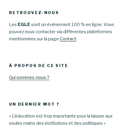
RETROUVEZ-NOUS
Les
EGLE
sont un événement 100 % en ligne. Vous
pouvez nous contacter via différentes plateformes
mentionnées sur la page
Contact
.
À PROPOS DE CE SITE
Qui sommes-nous ?
UN DERNIER MOT ?
« L’éducation est trop importante pour la laisser aux
seules mains des institutions et des politiques »