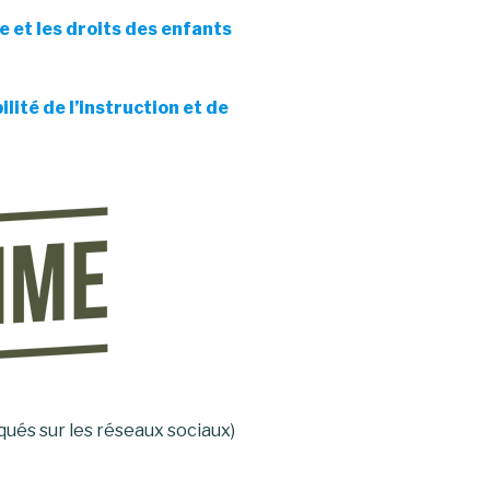
ce et les droits des enfants
ilité de l’instruction et de
qués sur les réseaux sociaux)