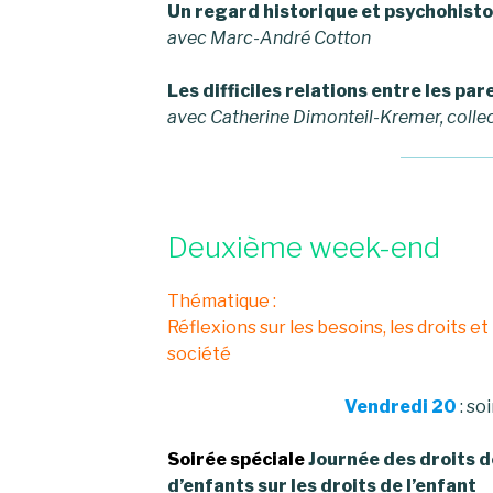
Un regard historique et psychohistor
avec Marc-André Cotton
Les difficiles relations entre les pare
avec Catherine Dimonteil-Kremer, colle
Deuxième week-end
Thématique :
Réflexions sur les besoins, les droits et
société
Vendredi 20
: so
Soirée spéciale
Journée des droits d
d’enfants sur les droits de l’enfant