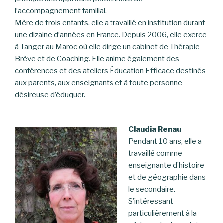
l’accompagnement familial.
Mère de trois enfants, elle a travaillé en institution durant
une dizaine d’années en France. Depuis 2006, elle exerce
à Tanger au Maroc où elle dirige un cabinet de Thérapie
Brève et de Coaching. Elle anime également des
conférences et des ateliers Éducation Efficace destinés
aux parents, aux enseignants et à toute personne
désireuse d’éduquer.
Claudia Renau
Pendant 10 ans, elle a
travaillé comme
enseignante d’histoire
et de géographie dans
le secondaire.
S’intéressant
particulièrement à la