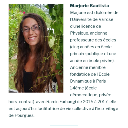
Marjorie Bautista
Marjorie est diplômée de
l’Université de Valrose
d’une licence de
Physique, ancienne
professeure des écoles
(cinq années en école
primaire publique et une
année en école privée).
Ancienne membre
fondatrice de l’Ecole
Dynamique à Paris
14ème (école
démocratique, privée
hors-contrat) avec Ramin Farhangi de 2015 à 2017, elle
est aujourd’hui facilitatrice de vie collective à l’éco-village
de Pourgues.