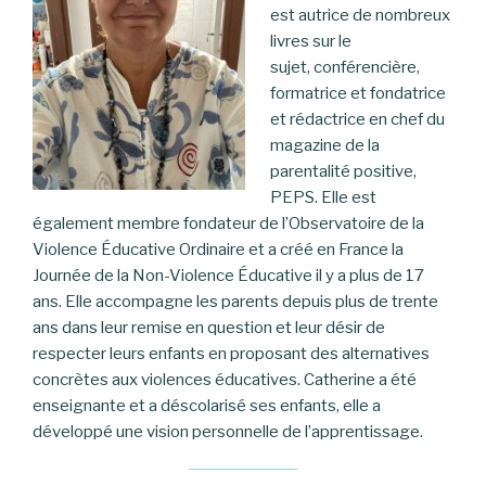
est autrice de nombreux
livres sur le
sujet, conférencière,
formatrice et fondatrice
et rédactrice en chef du
magazine de la
parentalité positive,
PEPS. Elle est
également membre fondateur de l’Observatoire de la
Violence Éducative Ordinaire et a créé en France la
Journée de la Non-Violence Éducative il y a plus de 17
ans. Elle accompagne les parents depuis plus de trente
ans dans leur remise en question et leur désir de
respecter leurs enfants en proposant des alternatives
concrètes aux violences éducatives. Catherine a été
enseignante et a déscolarisé ses enfants, elle a
développé une vision personnelle de l’apprentissage.