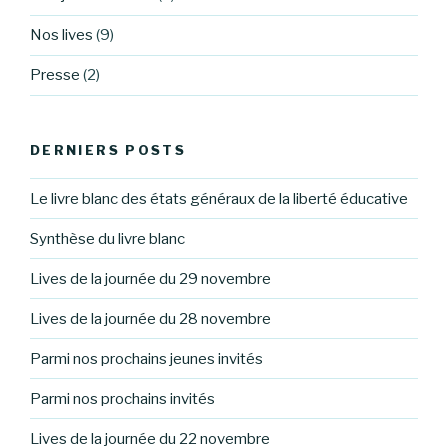
Nos lives
(9)
Presse
(2)
DERNIERS POSTS
Le livre blanc des états généraux de la liberté éducative
Synthèse du livre blanc
Lives de la journée du 29 novembre
Lives de la journée du 28 novembre
Parmi nos prochains jeunes invités
Parmi nos prochains invités
Lives de la journée du 22 novembre